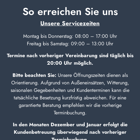
So erreichen Sie uns
Unsere Servicezeiten
Montag bis Donnerstag: 08:00 – 17:00 Uhr
Freitag bis Samstag: 09:00 – 13:00 Uhr
Termine nach vorheriger Vereinbarung sind täglich bis
20:00 Uhr möglich.
Bitte beachten Sie:
Unsere Öffnungszeiten dienen als
Orientierung. Aufgrund von Außeneinsätzen, Witterung,
saisonalen Gegebenheiten und Kundenterminen kann die
tatsächliche Besetzung kurzfristig abweichen. Für eine
garantierte Beratung empfehlen wir die vorherige
Terminbuchung.
In den Monaten Dezember und Januar erfolgt die
Kundenbetreuung überwiegend nach vorheriger
Terminbuchung.