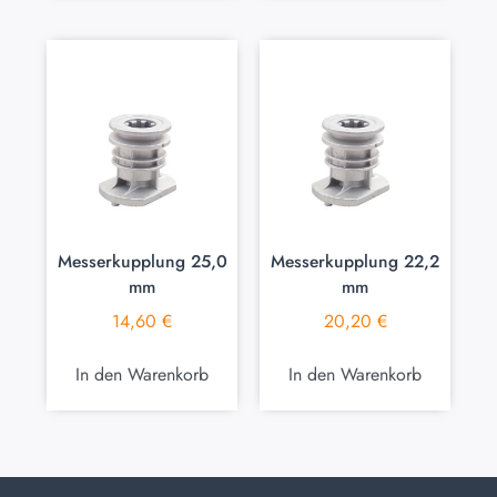
Messerkupplung 25,0
Messerkupplung 22,2
mm
mm
14,60
€
20,20
€
In den Warenkorb
In den Warenkorb