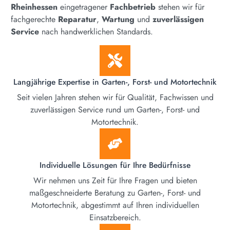
Rheinhessen
eingetragener
Fachbetrieb
stehen wir für
fachgerechte
Reparatur
,
Wartung
und
zuverlässigen
Service
nach handwerklichen Standards.
Langjährige Expertise in Garten-, Forst- und Motortechnik
Seit vielen Jahren stehen wir für Qualität, Fachwissen und
zuverlässigen Service rund um Garten-, Forst- und
Motortechnik.
Individuelle Lösungen für Ihre Bedürfnisse
Wir nehmen uns Zeit für Ihre Fragen und bieten
maßgeschneiderte Beratung zu Garten-, Forst- und
Motortechnik, abgestimmt auf Ihren individuellen
Einsatzbereich.