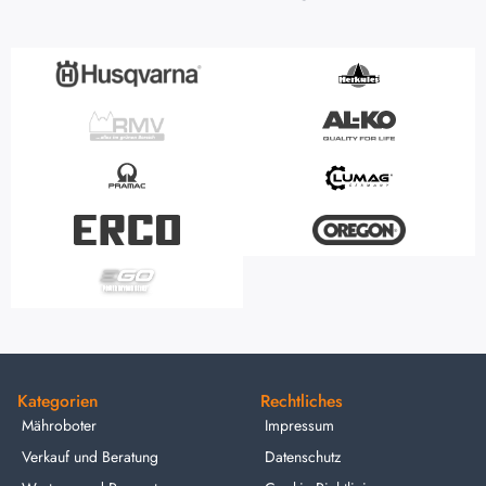
Kategorien
Rechtliches
Mähroboter
Impressum
Verkauf und Beratung
Datenschutz