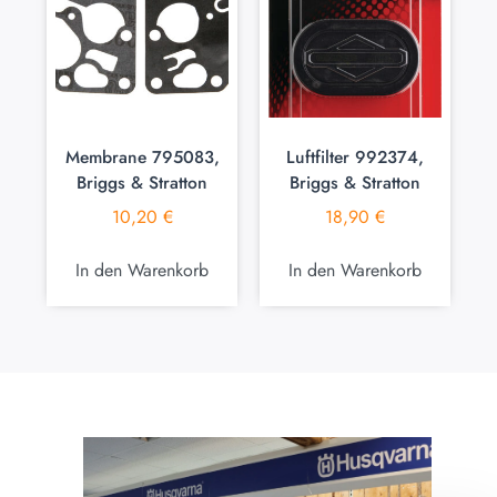
Membrane 795083,
Luftfilter 992374,
Briggs & Stratton
Briggs & Stratton
10,20
€
18,90
€
In den Warenkorb
In den Warenkorb