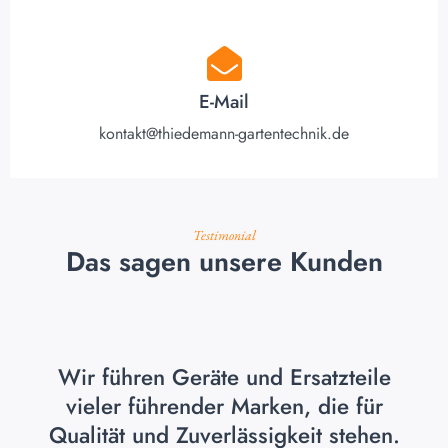
E-Mail
kontakt@thiedemann-gartentechnik.de
Testimonial
Das sagen unsere Kunden
Wir führen Geräte und Ersatzteile
vieler führender Marken, die für
Qualität und Zuverlässigkeit stehen.