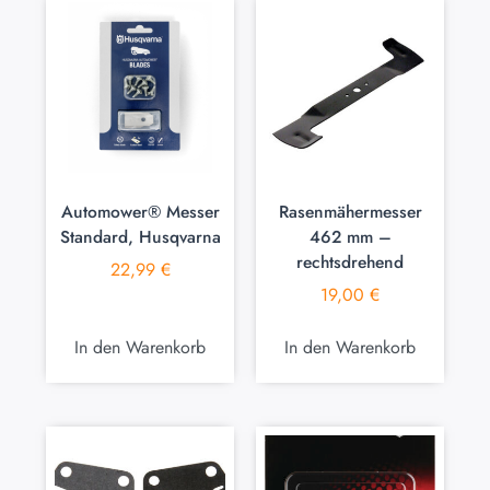
Automower® Messer
Rasenmähermesser
Standard, Husqvarna
462 mm –
rechtsdrehend
22,99
€
19,00
€
In den Warenkorb
In den Warenkorb