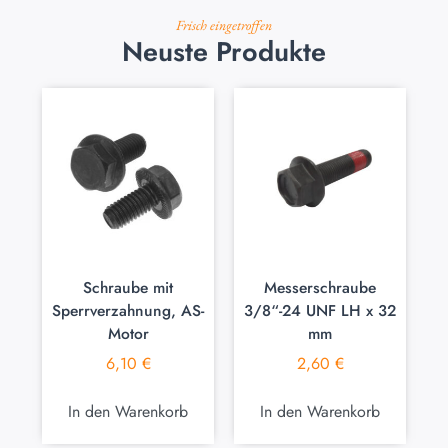
Frisch eingetroffen
Neuste Produkte
Schraube mit
Messerschraube
Sperrverzahnung, AS-
3/8“-24 UNF LH x 32
Motor
mm
6,10
€
2,60
€
In den Warenkorb
In den Warenkorb