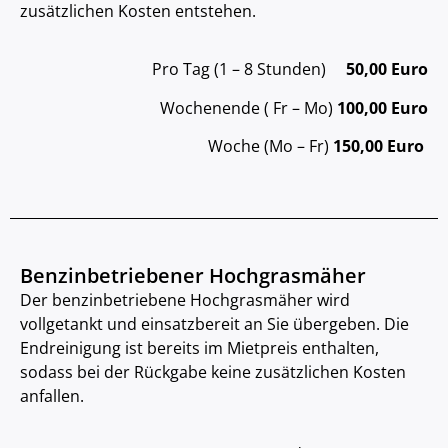
zusätzlichen Kosten entstehen.
Pro Tag (1 – 8 Stunden)
50,00 Euro
Wochenende ( Fr – Mo)
100,00 Euro
Woche (Mo – Fr)
150,00 Euro
Benzinbetriebener Hochgrasmäher
Der benzinbetriebene Hochgrasmäher wird
vollgetankt und einsatzbereit an Sie übergeben. Die
Endreinigung ist bereits im Mietpreis enthalten,
sodass bei der Rückgabe keine zusätzlichen Kosten
anfallen.