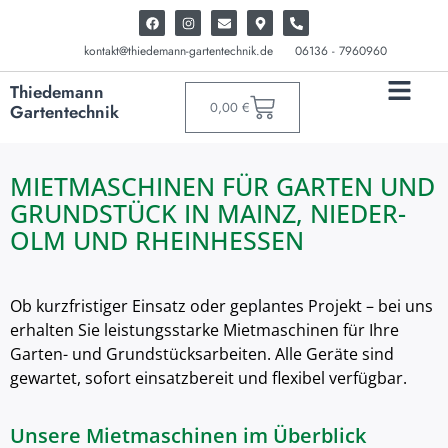
kontakt@thiedemann-gartentechnik.de
06136 - 7960960
Thiedemann
0,00
€
Gartentechnik
MIETMASCHINEN FÜR GARTEN UND
GRUNDSTÜCK IN MAINZ, NIEDER-
OLM UND RHEINHESSEN
Ob kurzfristiger Einsatz oder geplantes Projekt – bei uns
erhalten Sie leistungsstarke Mietmaschinen für Ihre
Garten- und Grundstücksarbeiten. Alle Geräte sind
gewartet, sofort einsatzbereit und flexibel verfügbar.
Unsere Mietmaschinen im Überblick