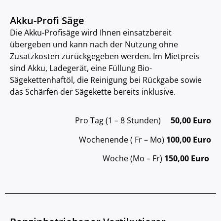
Akku-Profi Säge
Die Akku-Profisäge wird Ihnen einsatzbereit
übergeben und kann nach der Nutzung ohne
Zusatzkosten zurückgegeben werden. Im Mietpreis
sind Akku, Ladegerät, eine Füllung Bio-
Sägekettenhaftöl, die Reinigung bei Rückgabe sowie
das Schärfen der Sägekette bereits inklusive.
Pro Tag (1 – 8 Stunden)
50,00 Euro
Wochenende ( Fr – Mo)
100,00 Euro
Woche (Mo – Fr)
150,00 Euro