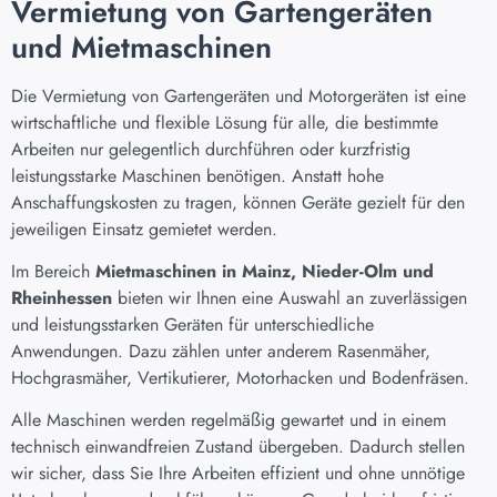
Vermietung von Gartengeräten
und Mietmaschinen
Die Vermietung von Gartengeräten und Motorgeräten ist eine
wirtschaftliche und flexible Lösung für alle, die bestimmte
Arbeiten nur gelegentlich durchführen oder kurzfristig
leistungsstarke Maschinen benötigen. Anstatt hohe
Anschaffungskosten zu tragen, können Geräte gezielt für den
jeweiligen Einsatz gemietet werden.
Im Bereich
Mietmaschinen in Mainz, Nieder-Olm und
Rheinhessen
bieten wir Ihnen eine Auswahl an zuverlässigen
und leistungsstarken Geräten für unterschiedliche
Anwendungen. Dazu zählen unter anderem Rasenmäher,
Hochgrasmäher, Vertikutierer, Motorhacken und Bodenfräsen.
Alle Maschinen werden regelmäßig gewartet und in einem
technisch einwandfreien Zustand übergeben. Dadurch stellen
wir sicher, dass Sie Ihre Arbeiten effizient und ohne unnötige