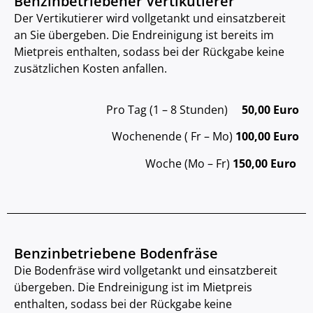
Benzinbetriebener Vertikutierer
Der Vertikutierer wird vollgetankt und einsatzbereit
an Sie übergeben. Die Endreinigung ist bereits im
Mietpreis enthalten, sodass bei der Rückgabe keine
zusätzlichen Kosten anfallen.
Pro Tag (1 – 8 Stunden)
50,00 Euro
Wochenende ( Fr – Mo)
100,00 Euro
Woche (Mo – Fr)
150,00 Euro
Benzinbetriebene Bodenfräse
Die Bodenfräse wird vollgetankt und einsatzbereit
übergeben. Die Endreinigung ist im Mietpreis
enthalten, sodass bei der Rückgabe keine