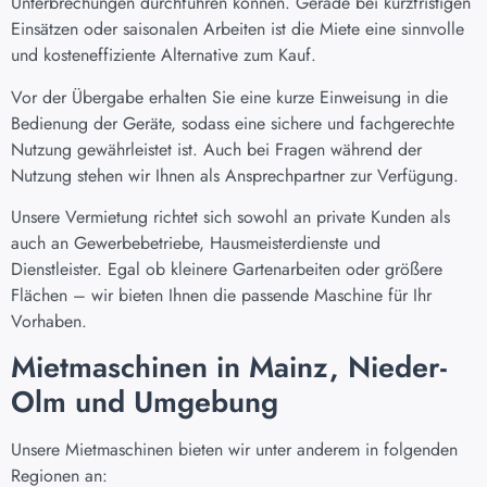
Unterbrechungen durchführen können. Gerade bei kurzfristigen
Einsätzen oder saisonalen Arbeiten ist die Miete eine sinnvolle
und kosteneffiziente Alternative zum Kauf.
Vor der Übergabe erhalten Sie eine kurze Einweisung in die
Bedienung der Geräte, sodass eine sichere und fachgerechte
Nutzung gewährleistet ist. Auch bei Fragen während der
Nutzung stehen wir Ihnen als Ansprechpartner zur Verfügung.
Unsere Vermietung richtet sich sowohl an private Kunden als
auch an Gewerbebetriebe, Hausmeisterdienste und
Dienstleister. Egal ob kleinere Gartenarbeiten oder größere
Flächen – wir bieten Ihnen die passende Maschine für Ihr
Vorhaben.
Mietmaschinen in Mainz, Nieder-
Olm und Umgebung
Unsere Mietmaschinen bieten wir unter anderem in folgenden
Regionen an: