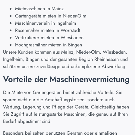
Mietmaschinen in Mainz
Gartengeräte mieten in Nieder-Olm
Maschinenverleih in Ingelheim
Rasenmäher mieten in Wörrstadt
Vertikutierer mieten in Wiesbaden
Hochgrasmäher mieten in Bingen
Unsere Kunden kommen aus Mainz, Nieder-Olm, Wiesbaden,
Ingelheim, Bingen und der gesamten Region Rheinhessen und
schätzen unsere zuverlässige und unkomplizierte Abwicklung.
Vorteile der Maschinenvermietung
Die Miete von Gartengeräten bietet zahlreiche Vorteile. Sie
sparen nicht nur die Anschaffungskosten, sondern auch
Wartung, Lagerung und Pflege der Geräte. Gleichzeitig haben
Sie Zugriff auf leistungsstarke Maschinen, die genau auf Ihren
Bedarf abgestimmt sind.
Besonders bei selten genutzten Geräten oder einmaligen