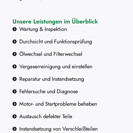
Unsere Leistungen im Überblick
Wartung & Inspektion
Durchsicht und Funktionsprüfung
Ölwechsel und Filterwechsel
Vergaserreinigung und einstellen
Reparatur und Instandsetzung
Fehlersuche und Diagnose
Motor- und Startprobleme beheben
Austausch defekter Teile
Instandsetzung von Verschleißteilen