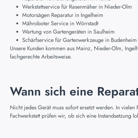
Werkstattservice für Rasenmäher in Nieder-Olm
Motorsägen Reparatur in Ingelheim
Mähroboter Service in Wörrstadt
Wartung von Gartengeräten in Saulheim
Schärfservice für Gartenwerkzeuge in Budenheim
Unsere Kunden kommen aus Mainz, Nieder-Olm, Ingelh
fachgerechte Arbeitsweise.
Wann sich eine Reparat
Nicht jedes Gerät muss sofort ersetzt werden. In vielen F
Fachwerkstatt prüfen wir, ob sich eine Instandsetzung l