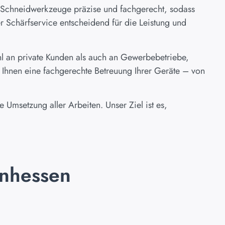
nd Schneidwerkzeuge präzise und fachgerecht, sodass
r Schärfservice entscheidend für die Leistung und
l an private Kunden als auch an Gewerbebetriebe,
 Ihnen eine fachgerechte Betreuung Ihrer Geräte – von
e Umsetzung aller Arbeiten. Unser Ziel ist es,
inhessen