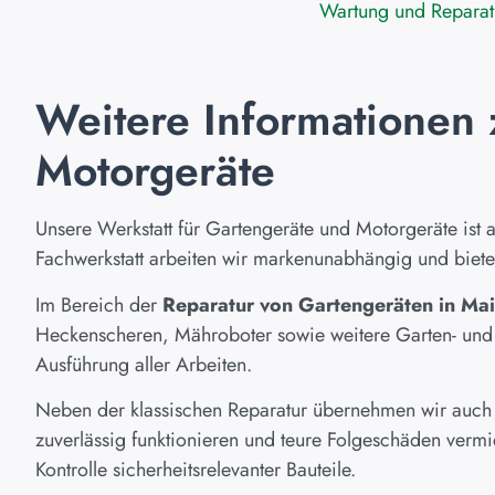
Wartung und Reparat
Weitere Informationen 
Motorgeräte
Unsere Werkstatt für Gartengeräte und Motorgeräte ist a
Fachwerkstatt arbeiten wir markenunabhängig und bieten
Im Bereich der
Reparatur von Gartengeräten in Ma
Heckenscheren, Mähroboter sowie weitere Garten- und F
Ausführung aller Arbeiten.
Neben der klassischen Reparatur übernehmen wir auch 
zuverlässig funktionieren und teure Folgeschäden verm
Kontrolle sicherheitsrelevanter Bauteile.