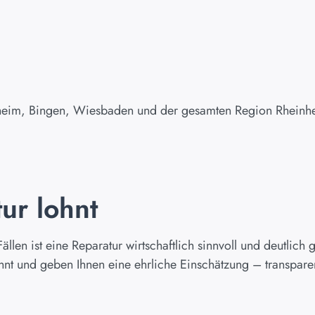
eim, Bingen, Wiesbaden und der gesamten Region Rheinhes
ur lohnt
ällen ist eine Reparatur wirtschaftlich sinnvoll und deutlich
ohnt und geben Ihnen eine ehrliche Einschätzung – transpare