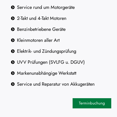
Service rund um Motorgeräte
2-Takt und 4-Takt Motoren
Benzinbetriebene Geräte
Kleinmotoren aller Art
Elektrik- und Zündungsprüfung
UVV Prüfungen (SVLFG u. DGUV)
Markenunabhängige Werkstatt
Service und Reparatur von Akkugeräten
Terminbuchung