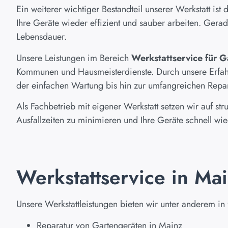
Ein weiterer wichtiger Bestandteil unserer Werkstatt i
Ihre Geräte wieder effizient und sauber arbeiten. Gera
Lebensdauer.
Unsere Leistungen im Bereich
Werkstattservice für 
Kommunen und Hausmeisterdienste. Durch unsere Erfahru
der einfachen Wartung bis hin zur umfangreichen Repar
Als Fachbetrieb mit eigener Werkstatt setzen wir auf str
Ausfallzeiten zu minimieren und Ihre Geräte schnell wi
Werkstattservice in M
Unsere Werkstattleistungen bieten wir unter anderem i
Reparatur von Gartengeräten in Mainz