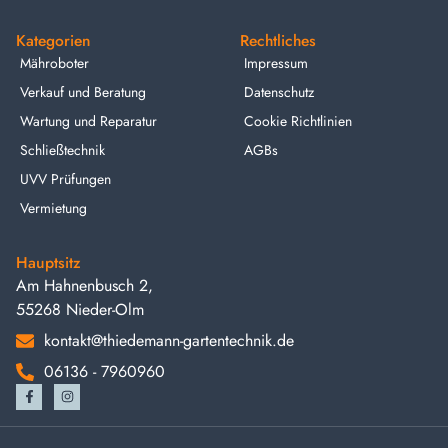
Kategorien
Rechtliches
Mähroboter
Impressum
Verkauf und Beratung
Datenschutz
Wartung und Reparatur
Cookie Richtlinien
Schließtechnik
AGBs
UVV Prüfungen
Vermietung
Hauptsitz
Am Hahnenbusch 2,
55268 Nieder-Olm
kontakt@thiedemann-gartentechnik.de
06136 - 7960960