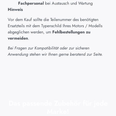
Fachpersonal
bei Austausch und Wartung
Hinweis
Vor dem Kauf sollte die Teilenummer des benötigten
Ersatzteils mit dem Typenschild Ihres Motors / Modells
abgeglichen werden, um
Fehlbestellungen zu
vermeiden
.
Bei Fragen zur Kompatibilität oder zur sicheren
Anwendung stehen wir Ihnen gerne beratend zur Seite.
Das passende Zubehör für jede
Marke!