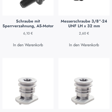
Schraube mit
Messerschraube 3/8“-24
Sperrverzahnung, AS-Motor
UNF LH x 32 mm
6,10
€
2,60
€
In den Warenkorb
In den Warenkorb