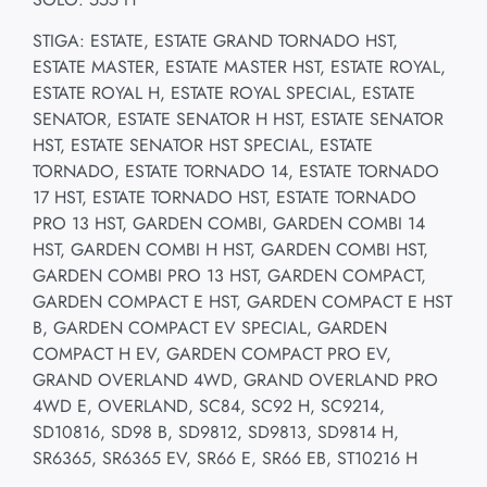
STIGA: ESTATE, ESTATE GRAND TORNADO HST,
ESTATE MASTER, ESTATE MASTER HST, ESTATE ROYAL,
ESTATE ROYAL H, ESTATE ROYAL SPECIAL, ESTATE
SENATOR, ESTATE SENATOR H HST, ESTATE SENATOR
HST, ESTATE SENATOR HST SPECIAL, ESTATE
TORNADO, ESTATE TORNADO 14, ESTATE TORNADO
17 HST, ESTATE TORNADO HST, ESTATE TORNADO
PRO 13 HST, GARDEN COMBI, GARDEN COMBI 14
HST, GARDEN COMBI H HST, GARDEN COMBI HST,
GARDEN COMBI PRO 13 HST, GARDEN COMPACT,
GARDEN COMPACT E HST, GARDEN COMPACT E HST
B, GARDEN COMPACT EV SPECIAL, GARDEN
COMPACT H EV, GARDEN COMPACT PRO EV,
GRAND OVERLAND 4WD, GRAND OVERLAND PRO
4WD E, OVERLAND, SC84, SC92 H, SC9214,
SD10816, SD98 B, SD9812, SD9813, SD9814 H,
SR6365, SR6365 EV, SR66 E, SR66 EB, ST10216 H