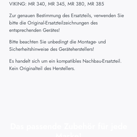
VIKING: MR 340, MR 345, MR 380, MR 385
Zur genauen Bestimmung des Ersatzteils, verwenden Sie
bitte die Original-Ersatzteilzeichnungen des
entsprechenden Gerätes!
Bitte beachten Sie unbedingt die Montage- und
Sicherheitshinweise des Geräteherstellers!
Es handelt sich um ein kompatibles Nachbau-Ersatzteil.
Kein Originalteil des Herstellers.
Das passende Zubehör für jede
Marke!