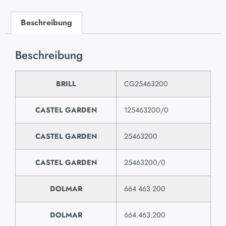
Beschreibung
Beschreibung
BRILL
CG25463200
CASTEL GARDEN
125463200/0
CASTEL GARDEN
25463200
CASTEL GARDEN
25463200/0
DOLMAR
664 463 200
DOLMAR
664.463.200