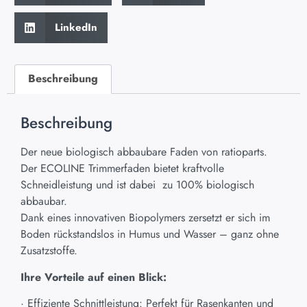
LinkedIn
Beschreibung
Beschreibung
Der neue biologisch abbaubare Faden von ratioparts.
Der ECOLINE Trimmerfaden bietet kraftvolle
Schneidleistung und ist dabei zu 100% biologisch
abbaubar.
Dank eines innovativen Biopolymers zersetzt er sich im
Boden rückstandslos in Humus und Wasser – ganz ohne
Zusatzstoffe.
Ihre Vorteile auf einen Blick:
· Effiziente Schnittleistung: Perfekt für Rasenkanten und