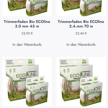
Trimmerfaden Bio ECOline
Trimmerfaden Bio ECOline
3.0 mm 45 m
2.4.mm 70 m
23,90
€
23,40
€
In den Warenkorb
In den Warenkorb