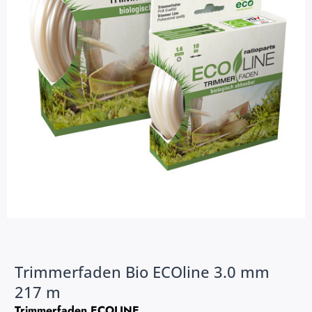
Trimmerfaden Bio ECOline 3.0 mm
217 m
Trimmerfaden ECOLINE