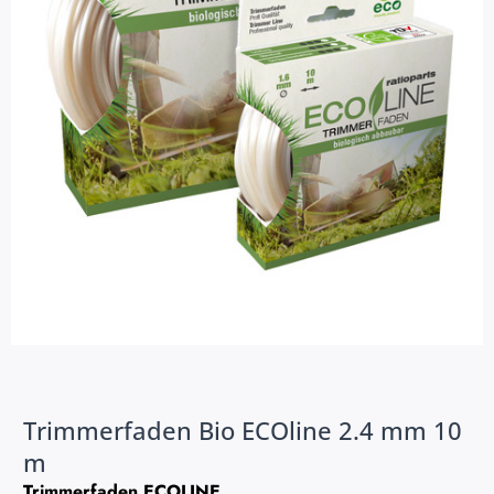
Trimmerfaden Bio ECOline 2.4 mm 10
m
Trimmerfaden ECOLINE