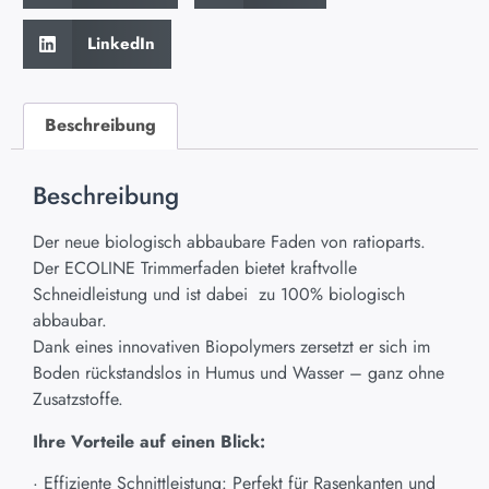
LinkedIn
Beschreibung
Beschreibung
Der neue biologisch abbaubare Faden von ratioparts.
Der ECOLINE Trimmerfaden bietet kraftvolle
Schneidleistung und ist dabei zu 100% biologisch
abbaubar.
Dank eines innovativen Biopolymers zersetzt er sich im
Boden rückstandslos in Humus und Wasser – ganz ohne
Zusatzstoffe.
Ihre Vorteile auf einen Blick:
· Effiziente Schnittleistung: Perfekt für Rasenkanten und