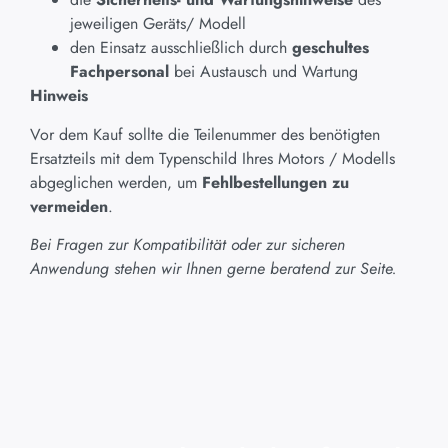
jeweiligen Geräts/ Modell
den Einsatz ausschließlich durch
geschultes
Fachpersonal
bei Austausch und Wartung
Hinweis
Vor dem Kauf sollte die Teilenummer des benötigten
Ersatzteils mit dem Typenschild Ihres Motors / Modells
abgeglichen werden, um
Fehlbestellungen zu
vermeiden
.
Bei Fragen zur Kompatibilität oder zur sicheren
Anwendung stehen wir Ihnen gerne beratend zur Seite.