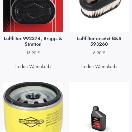
Luftfilter 992374, Briggs &
Luftfilter ersetzt B&S
Stratton
593260
18,90
€
6,90
€
In den Warenkorb
In den Warenkorb