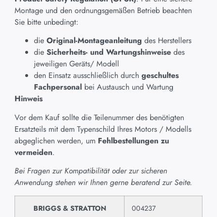
Montage und den ordnungsgemäßen Betrieb beachten
Sie bitte unbedingt:
die
Original-Montageanleitung
des Herstellers
die
Sicherheits- und Wartungshinweise
des
jeweiligen Geräts/ Modell
den Einsatz ausschließlich durch
geschultes
Fachpersonal
bei Austausch und Wartung
Hinweis
Vor dem Kauf sollte die Teilenummer des benötigten
Ersatzteils mit dem Typenschild Ihres Motors / Modells
abgeglichen werden, um
Fehlbestellungen zu
vermeiden
.
Bei Fragen zur Kompatibilität oder zur sicheren
Anwendung stehen wir Ihnen gerne beratend zur Seite.
BRIGGS & STRATTON
004237