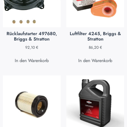
Rücklaufstarter 497680,
Luftfilter 4245, Briggs &
Briggs & Stratton
Stratton
92,10
€
86,20
€
In den Warenkorb
In den Warenkorb