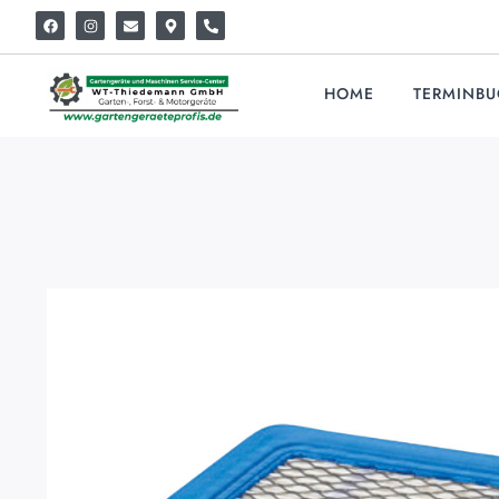
HOME
TERMINB