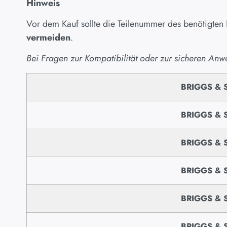
Hinweis
Vor dem Kauf sollte die Teilenummer des benötigten
vermeiden
.
Bei Fragen zur Kompatibilität oder zur sicheren Anw
BRIGGS & 
BRIGGS & 
BRIGGS & 
BRIGGS & 
BRIGGS & 
BRIGGS & 