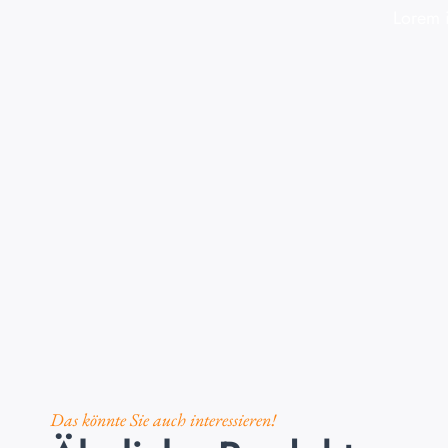
Lorem i
Das könnte Sie auch interessieren!