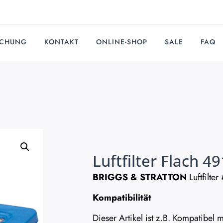
UCHUNG
KONTAKT
ONLINE-SHOP
SALE
FAQ
Luftfilter Flach 4
BRIGGS & STRATTON
Luftfilter
Kompatibilität
Dieser Artikel ist z.B. Kompatibe