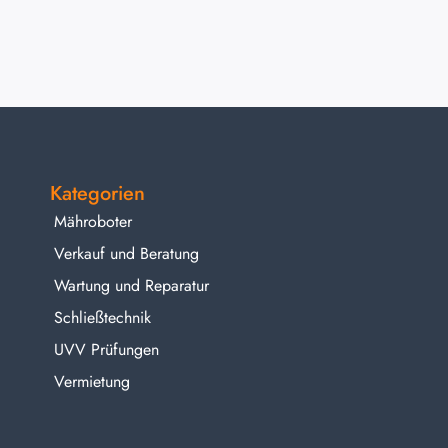
Kategorien
Mähroboter
Verkauf und Beratung
Wartung und Reparatur
Schließtechnik
UVV Prüfungen
Vermietung