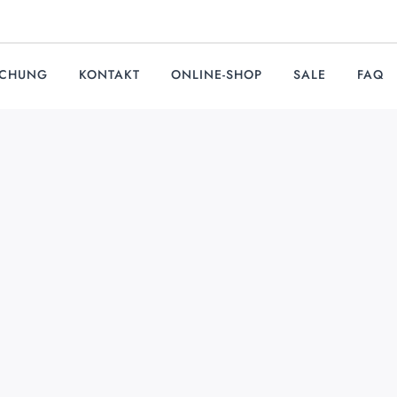
UCHUNG
KONTAKT
ONLINE-SHOP
SALE
FAQ