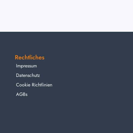
Rechtliches
Impressum
Datenschutz
Cookie Richtlinien
AGBs