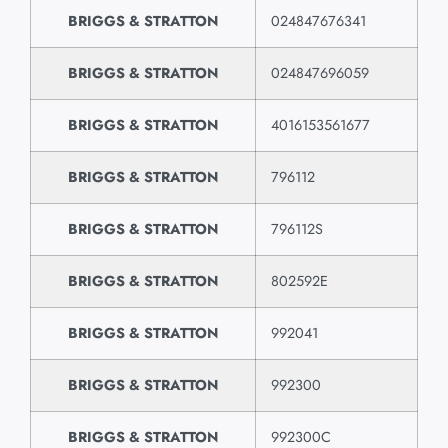
BRIGGS & STRATTON
024847676341
BRIGGS & STRATTON
024847696059
BRIGGS & STRATTON
4016153561677
BRIGGS & STRATTON
796112
BRIGGS & STRATTON
796112S
BRIGGS & STRATTON
802592E
BRIGGS & STRATTON
992041
BRIGGS & STRATTON
992300
BRIGGS & STRATTON
992300C