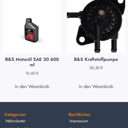
B&S Motoröl SAE 30 600
B&S Kraftstoffpumpe
ml
50,30
€
10,40
€
In den Warenkorb
In den Warenkorb
Kategorien
Rechtliches
Mähroboter
Impressum