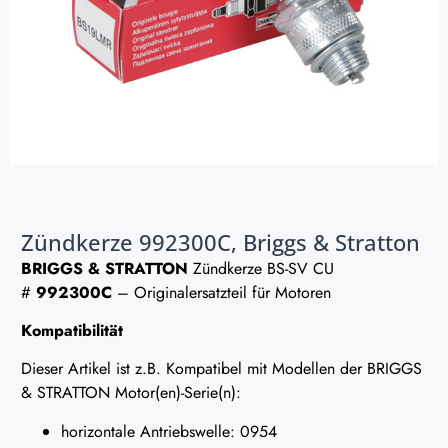
Zündkerze 992300C, Briggs & Stratton
BRIGGS & STRATTON
Zündkerze BS-SV CU
#
992300C
– Originalersatzteil für Motoren
Kompatibilität
Dieser Artikel ist z.B. Kompatibel mit Modellen der BRIGGS
& STRATTON Motor(en)-Serie(n):
horizontale Antriebswelle: 0954