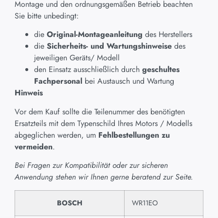
Montage und den ordnungsgemäßen Betrieb beachten
Sie bitte unbedingt:
die
Original-Montageanleitung
des Herstellers
die
Sicherheits- und Wartungshinweise
des
jeweiligen Geräts/ Modell
den Einsatz ausschließlich durch
geschultes
Fachpersonal
bei Austausch und Wartung
Hinweis
Vor dem Kauf sollte die Teilenummer des benötigten
Ersatzteils mit dem Typenschild Ihres Motors / Modells
abgeglichen werden, um
Fehlbestellungen zu
vermeiden
.
Bei Fragen zur Kompatibilität oder zur sicheren
Anwendung stehen wir Ihnen gerne beratend zur Seite.
BOSCH
WR11EO