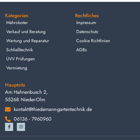
Kategorien
Rechtliches
Mähroboter
Impressum
Verkauf und Beratung
Datenschutz
Wartung und Reparatur
Cookie Richtlinien
Schließtechnik
AGBs
UVV Prüfungen
Vermietung
Hauptsitz
Am Hahnenbusch 2,
55268 Nieder-Olm
kontakt@thiedemann-gartentechnik.de
06136 - 7960960