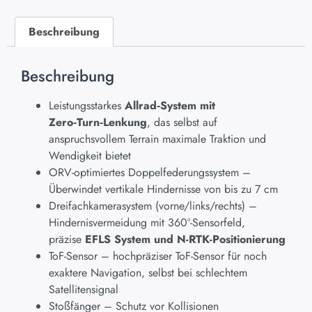
Beschreibung
Beschreibung
Leistungsstarkes
Allrad‑System mit
Zero‑Turn‑Lenkung
, das selbst auf
anspruchsvollem Terrain maximale Traktion und
Wendigkeit bietet
ORV-optimiertes Doppelfederungssystem –
Überwindet vertikale Hindernisse von bis zu 7 cm
Dreifachkamerasystem (vorne/links/rechts) –
Hindernisvermeidung mit 360°-Sensorfeld,
präzise
EFLS System und N-RTK-Positionierung
ToF-Sensor – hochpräziser ToF-Sensor für noch
exaktere Navigation, selbst bei schlechtem
Satellitensignal
Stoßfänger – Schutz vor Kollisionen