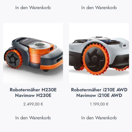
In den Warenkorb
In den Warenkorb
Robotermäher H230E
Robotermäher i210E AWD
Navimow H230E
Navimow i210E AWD
2.499,00
€
1.199,00
€
In den Warenkorb
In den Warenkorb