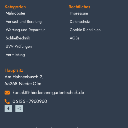
Kategorien
Rechtliches
Mähroboter
Impressum
Verkauf und Beratung
Datenschutz
Wartung und Reparatur
Cookie Richtlinien
Schließtechnik
AGBs
UVV Prüfungen
Vermietung
Hauptsitz
Am Hahnenbusch 2,
55268 Nieder-Olm
kontakt@thiedemann-gartentechnik.de
06136 - 7960960