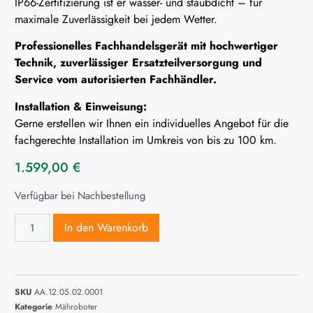
IP66-Zertifizierung ist er wasser- und staubdicht – für
maximale Zuverlässigkeit bei jedem Wetter.
Professionelles Fachhandelsgerät mit hochwertiger
Technik, zuverlässiger Ersatzteilversorgung und
Service vom autorisierten Fachhändler.
Installation & Einweisung:
Gerne erstellen wir Ihnen ein individuelles Angebot für die
fachgerechte Installation im Umkreis von bis zu 100 km.
1.599,00
€
Verfügbar bei Nachbestellung
In den Warenkorb
SKU
AA.12.05.02.0001
Kategorie
Mähroboter