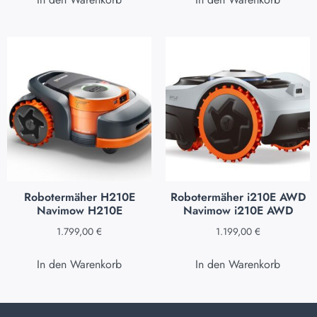
Robotermäher H210E
Robotermäher i210E AWD
Navimow H210E
Navimow i210E AWD
1.799,00
€
1.199,00
€
In den Warenkorb
In den Warenkorb