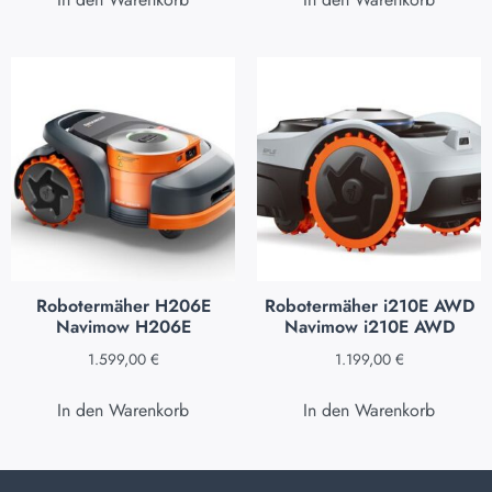
Robotermäher H206E
Robotermäher i210E AWD
Navimow H206E
Navimow i210E AWD
1.599,00
€
1.199,00
€
In den Warenkorb
In den Warenkorb