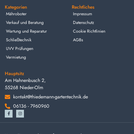
Kategorien
Rechtliches
Mähroboter
Impressum
Verkauf und Beratung
Datenschutz
Wartung und Reparatur
Cookie Richtlinien
Schließtechnik
AGBs
UVV Prüfungen
Vermietung
Hauptsitz
Am Hahnenbusch 2,
55268 Nieder-Olm
kontakt@thiedemann-gartentechnik.de
06136 - 7960960