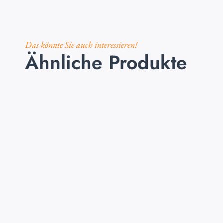
Das könnte Sie auch interessieren!
Ähnliche Produkte