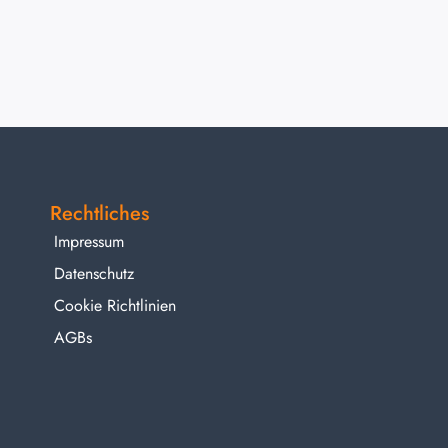
Rechtliches
Impressum
Datenschutz
Cookie Richtlinien
AGBs