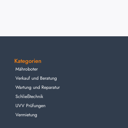
Kategorien
Mähroboter
Verkauf und Beratung
Wartung und Reparatur
Schließtechnik
UVV Prüfungen
Vermietung