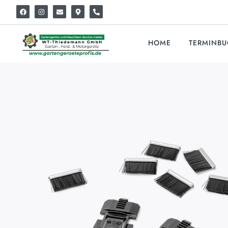
HOME
TERMINB