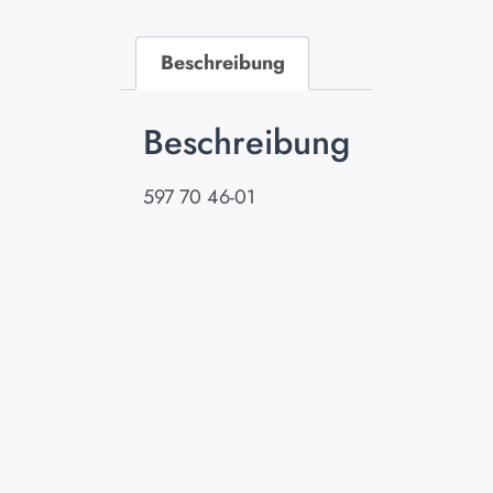
Beschreibung
Beschreibung
597 70 46-01