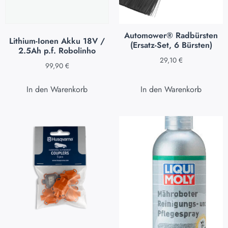
Automower® Radbürsten
Lithium-Ionen Akku 18V /
(Ersatz-Set, 6 Bürsten)
2.5Ah p.f. Robolinho
29,10
€
99,90
€
In den Warenkorb
In den Warenkorb