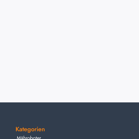
Kategorien
Mähroboter