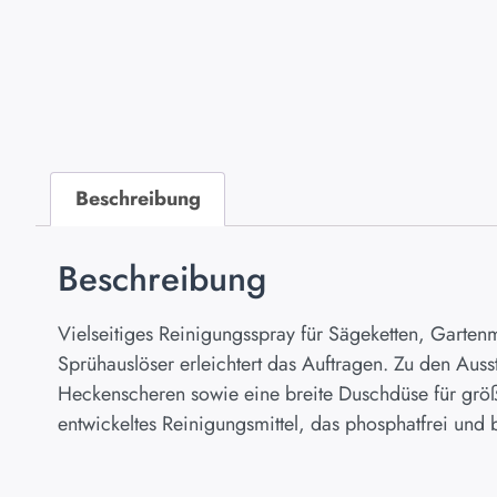
Beschreibung
Beschreibung
Vielseitiges Reinigungsspray für Sägeketten, Garten
Sprühauslöser erleichtert das Auftragen. Zu den Au
Heckenscheren sowie eine breite Duschdüse für größ
entwickeltes Reinigungsmittel, das phosphatfrei und 