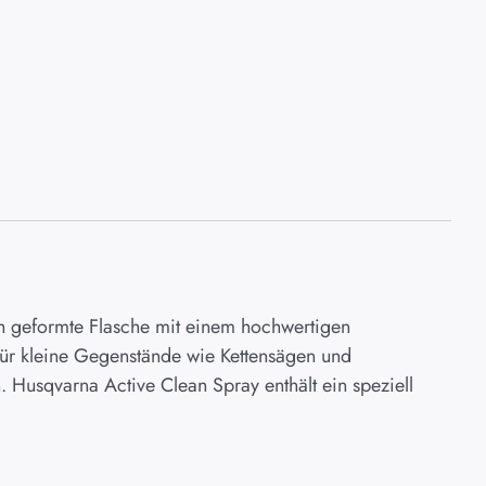
sch geformte Flasche mit einem hochwertigen
für kleine Gegenstände wie Kettensägen und
Husqvarna Active Clean Spray enthält ein speziell