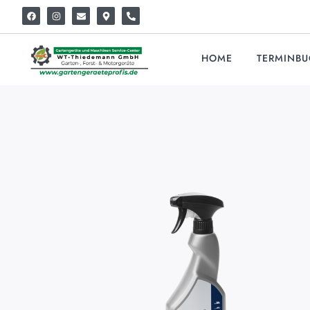
HOME
TERMINB