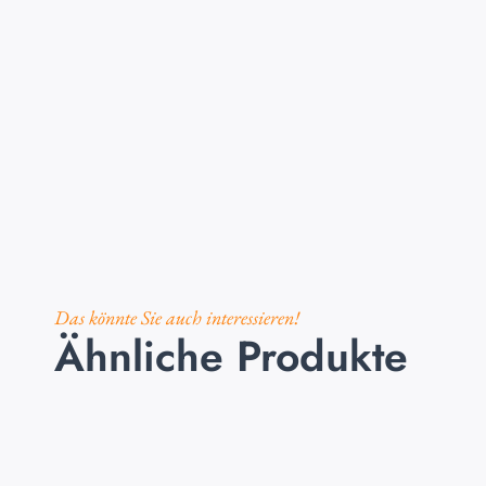
Das könnte Sie auch interessieren!
Ähnliche Produkte