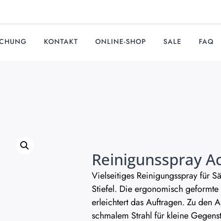
UCHUNG
KONTAKT
ONLINE-SHOP
SALE
FAQ
Reinigunsspray Ac
Vielseitiges Reinigungsspray für S
Stiefel. Die ergonomisch geformte
erleichtert das Auftragen. Zu den
schmalem Strahl für kleine Gegen