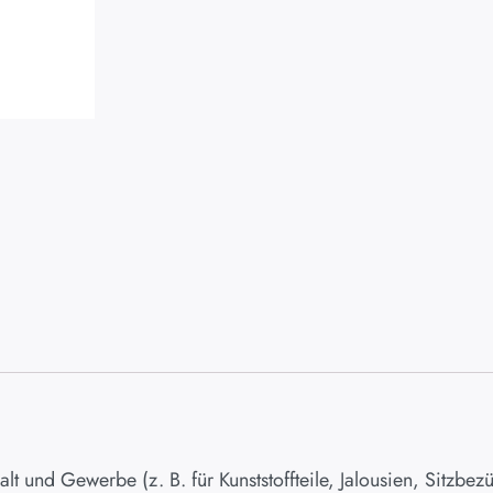
 und Gewerbe (z. B. für Kunststoffteile, Jalousien, Sitzbezüg