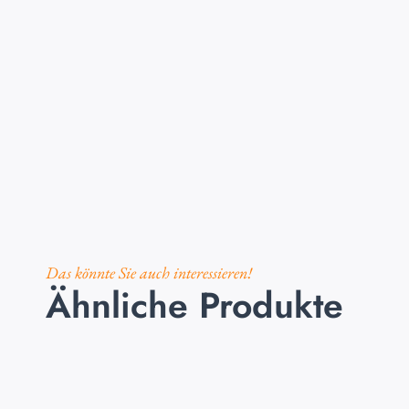
Das könnte Sie auch interessieren!
Ähnliche Produkte