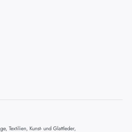
e, Textilien, Kunst- und Glattleder,