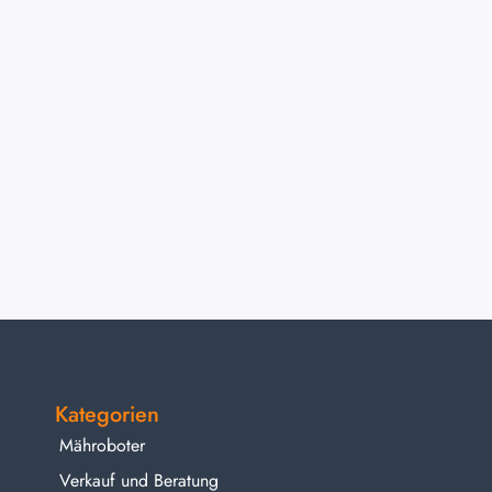
Kategorien
Mähroboter
Verkauf und Beratung