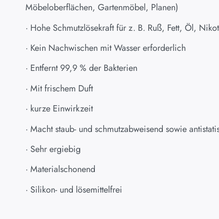
Möbeloberflächen, Gartenmöbel, Planen)
· Hohe Schmutzlösekraft für z. B. Ruß, Fett, Öl, Nikot
· Kein Nachwischen mit Wasser erforderlich
· Entfernt 99,9 % der Bakterien
· Mit frischem Duft
· kurze Einwirkzeit
· Macht staub- und schmutzabweisend sowie antistati
· Sehr ergiebig
· Materialschonend
· Silikon- und lösemittelfrei