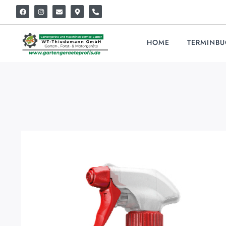
HOME
TERMINB