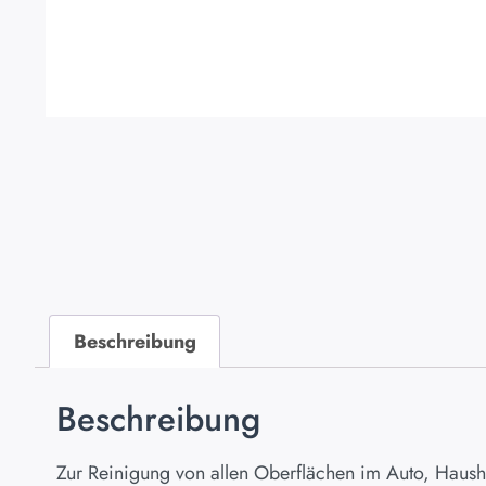
Beschreibung
Beschreibung
Zur Reinigung von allen Oberflächen im Auto, Haushalt