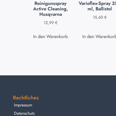
Reinigunsspray
Varioflex-Spray 
Active Cleaning,
ml, Ballistol
Husqvarna
15,60
€
12,99
€
In den Warenkorb
In den Warenkor
Rechtliches
Impressum
Datenschutz