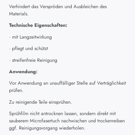
Verhindert das Verspröden und Ausbleichen des
Materials.
Technische Eigenschaften:
· mit Langzeitwirkung
· pflegt und schützt
· streifenfreie Reinigung
Anwendung:
Vor Anwendung an unauffälliger Stelle auf Verträglichkeit
prüfen.
Zu reinigende Teile einsprühen.
Sprühfilm nicht antrocknen lassen, sondern direkt mit
sauberem Microfasertuch nachwischen und trockenreiben
ggf. Reinigungsvorgang wiederholen.