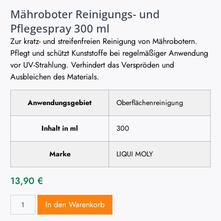
Mähroboter Reinigungs- und
Pflegespray 300 ml
Zur kratz- und streifenfreien Reinigung von Mährobotern.
Pflegt und schützt Kunststoffe bei regelmäßiger Anwendung
vor UV-Strahlung. Verhindert das Verspröden und
Ausbleichen des Materials.
Anwendungsgebiet
Oberflächenreinigung
Inhalt in ml
300
Marke
LIQUI MOLY
13,90
€
In den Warenkorb