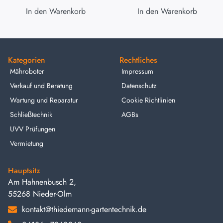
In den Warenkorb
In den Warenkorb
Kategorien
Rechtliches
Mähroboter
Impressum
Verkauf und Beratung
Datenschutz
Wartung und Reparatur
Cookie Richtlinien
Schließtechnik
AGBs
UVV Prüfungen
Vermietung
Hauptsitz
Am Hahnenbusch 2,
55268 Nieder-Olm
kontakt@thiedemann-gartentechnik.de