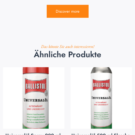
Discover more
Das könnte Sie auch interessieren!
Ähnliche Produkte