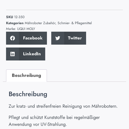
SKU
12-350
Kategorien
Mähroboter Zubehör
,
Schmier- & Pflegemittel
Marke:
LIQUI MOLY
Facebook
Twitter
LinkedIn
Beschreibung
Beschreibung
Zur kratz- und streifenfreien Reinigung von Mährobotern.
Pflegt und schützt Kunststoffe bei regelmäßiger
Anwendung vor UV-Strahlung.