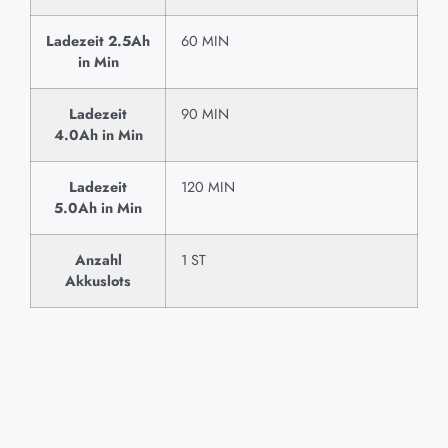
Ladezeit 2.5Ah
60 MIN
in Min
Ladezeit
90 MIN
4.0Ah in Min
Ladezeit
120 MIN
5.0Ah in Min
Anzahl
1 ST
Akkuslots