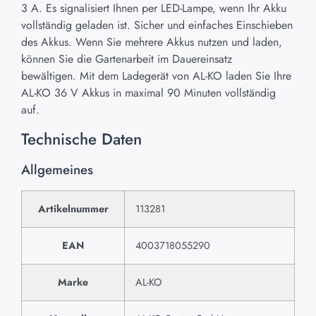
3 A. Es signalisiert Ihnen per LED-Lampe, wenn Ihr Akku
vollständig geladen ist. Sicher und einfaches Einschieben
des Akkus. Wenn Sie mehrere Akkus nutzen und laden,
können Sie die Gartenarbeit im Dauereinsatz
bewältigen. Mit dem Ladegerät von AL-KO laden Sie Ihre
AL-KO 36 V Akkus in maximal 90 Minuten vollständig
auf.
Technische Daten
Allgemeines
Artikelnummer
113281
EAN
4003718055290
Marke
AL-KO