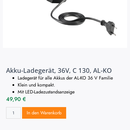
Akku-Ladegerät, 36V, C 130, AL-KO
Ladegerät für alle Akkus der AL-KO 36 V Familie
Klein und kompakt.
Mit LED-Ladezustandsanzeige
49,90
€
In den Warenkorb