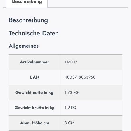
Beschreibung
Beschreibung
Technische Daten
Allgemeines
Artikelnummer
114017
EAN
4003718063950
Gewicht netto in kg
1.73 KG
Gewicht brutto in kg
1.9 KG
Abm. Höhe cm
8 CM