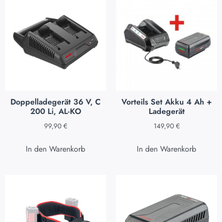
Doppelladegerät 36 V, C
Vorteils Set Akku 4 Ah +
200 Li, AL-KO
Ladegerät
99,90
€
149,90
€
In den Warenkorb
In den Warenkorb