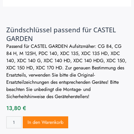
Zündschlüssel passend für CASTEL
GARDEN
Passend für CASTEL GARDEN Aufsitzmäher: CG 84, CG
84 H, M 125H, PDC 140, XDC 135, XDC 135 HD, XDC
140, XDC 140 G, XDC 140 HD, XDC 140 HDG, XDC 150,
XDC 150 HD, XDC 170 HD. Zur genauen Bestimmung des
Ersatzteils, verwenden Sie bitte die Original-
Ersatzteilzeichnungen des entsprechenden Gerätes! Bitte
beachten Sie unbedingt die Montage- und
Sicherheitshinweise des Geräteherstellers!
13,80
€
In den Warenkorb