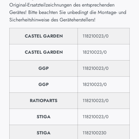
Original-Ersatzteilzeichnungen des entsprechenden
Gerätes! Bitte beachten Sie unbedingt die Montage- und
Sicherheitshinweise des Geräteherstellers!
CASTEL GARDEN
118210023/0
CASTEL GARDEN
18210023/0
GGP
118210023/0
GGP
18210023/0
RATIOPARTS
118210023/0
STIGA
118210023/0
STIGA
1182100230