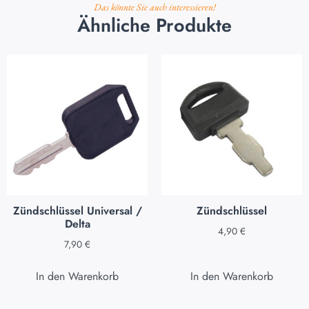
Das könnte Sie auch interessieren!
Ähnliche Produkte
Zündschlüssel Universal /
Zündschlüssel
Delta
4,90
€
7,90
€
In den Warenkorb
In den Warenkorb