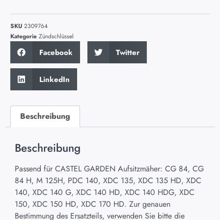
SKU
2309764
Kategorie
Zündschlüssel
Facebook
Twitter
LinkedIn
Beschreibung
Beschreibung
Passend für CASTEL GARDEN Aufsitzmäher: CG 84, CG
84 H, M 125H, PDC 140, XDC 135, XDC 135 HD, XDC
140, XDC 140 G, XDC 140 HD, XDC 140 HDG, XDC
150, XDC 150 HD, XDC 170 HD. Zur genauen
Bestimmung des Ersatzteils, verwenden Sie bitte die