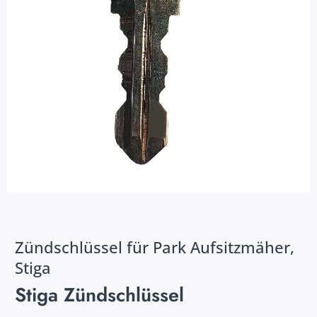
Zündschlüssel für Park Aufsitzmäher,
Stiga
Stiga Zündschlüssel