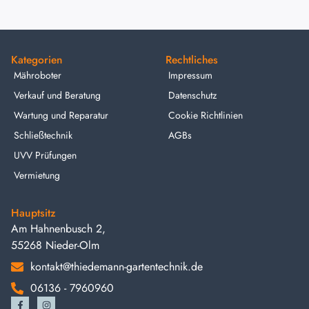
Kategorien
Rechtliches
Mähroboter
Impressum
Verkauf und Beratung
Datenschutz
Wartung und Reparatur
Cookie Richtlinien
Schließtechnik
AGBs
UVV Prüfungen
Vermietung
Hauptsitz
Am Hahnenbusch 2,
55268 Nieder-Olm
kontakt@thiedemann-gartentechnik.de
06136 - 7960960