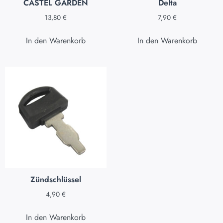
CASTEL GARDEN
Delta
13,80
€
7,90
€
In den Warenkorb
In den Warenkorb
Zündschlüssel
4,90
€
In den Warenkorb