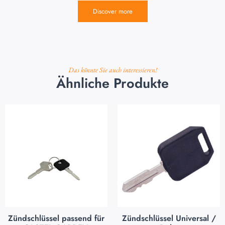
Discover more
Das könnte Sie auch interessieren!
Ähnliche Produkte
Zündschlüssel passend für
Zündschlüssel Universal /