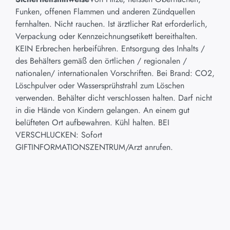
Funken, offenen Flammen und anderen Zündquellen
fernhalten. Nicht rauchen. Ist ärztlicher Rat erforderlich,
Verpackung oder Kennzeichnungsetikett bereithalten.
KEIN Erbrechen herbeiführen. Entsorgung des Inhalts /
des Behälters gemäß den örtlichen / regionalen /
nationalen/ internationalen Vorschriften. Bei Brand: CO2,
Löschpulver oder Wassersprühstrahl zum Löschen
verwenden. Behälter dicht verschlossen halten. Darf nicht
in die Hände von Kindern gelangen. An einem gut
belüfteten Ort aufbewahren. Kühl halten. BEI
VERSCHLUCKEN: Sofort
GIFTINFORMATIONSZENTRUM/Arzt anrufen.