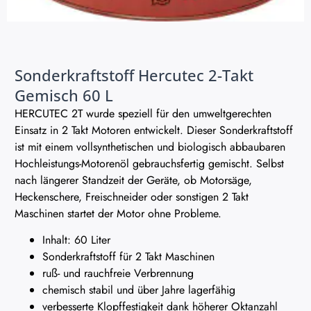
Sonderkraftstoff Hercutec 2-Takt
Gemisch 60 L
HERCUTEC 2T wurde speziell für den umweltgerechten
Einsatz in 2 Takt Motoren entwickelt. Dieser Sonderkraftstoff
ist mit einem vollsynthetischen und biologisch abbaubaren
Hochleistungs-Motorenöl gebrauchsfertig gemischt. Selbst
nach längerer Standzeit der Geräte, ob Motorsäge,
Heckenschere, Freischneider oder sonstigen 2 Takt
Maschinen startet der Motor ohne Probleme.
Inhalt: 60 Liter
Sonderkraftstoff für 2 Takt Maschinen
ruß- und rauchfreie Verbrennung
chemisch stabil und über Jahre lagerfähig
verbesserte Klopffestigkeit dank höherer Oktanzahl