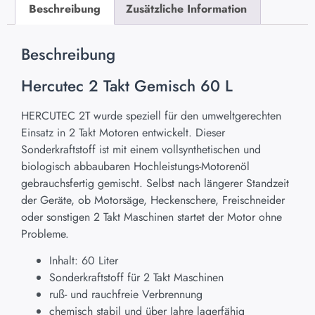
Beschreibung
Zusätzliche Information
Beschreibung
Hercutec 2 Takt Gemisch 60 L
HERCUTEC 2T wurde speziell für den umweltgerechten
Einsatz in 2 Takt Motoren entwickelt. Dieser
Sonderkraftstoff ist mit einem vollsynthetischen und
biologisch abbaubaren Hochleistungs-Motorenöl
gebrauchsfertig gemischt. Selbst nach längerer Standzeit
der Geräte, ob Motorsäge, Heckenschere, Freischneider
oder sonstigen 2 Takt Maschinen startet der Motor ohne
Probleme.
Inhalt: 60 Liter
Sonderkraftstoff für 2 Takt Maschinen
ruß- und rauchfreie Verbrennung
chemisch stabil und über Jahre lagerfähig