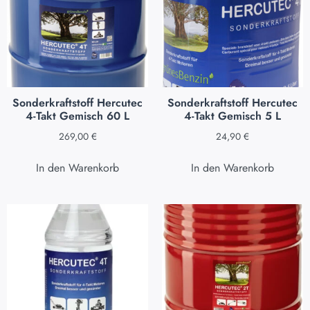
Sonderkraftstoff Hercutec
Sonderkraftstoff Hercutec
4-Takt Gemisch 60 L
4-Takt Gemisch 5 L
269,00
€
24,90
€
In den Warenkorb
In den Warenkorb