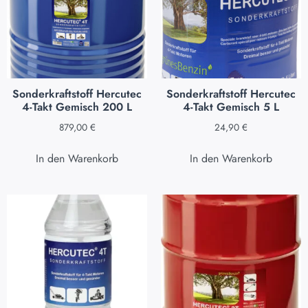
Sonderkraftstoff Hercutec
Sonderkraftstoff Hercutec
4-Takt Gemisch 200 L
4-Takt Gemisch 5 L
879,00
€
24,90
€
In den Warenkorb
In den Warenkorb