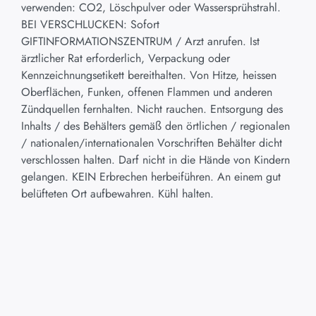
verwenden: CO2, Löschpulver oder Wassersprühstrahl.
BEI VERSCHLUCKEN: Sofort
GIFTINFORMATIONSZENTRUM / Arzt anrufen. Ist
ärztlicher Rat erforderlich, Verpackung oder
Kennzeichnungsetikett bereithalten. Von Hitze, heissen
Oberflächen, Funken, offenen Flammen und anderen
Zündquellen fernhalten. Nicht rauchen. Entsorgung des
Inhalts / des Behälters gemäß den örtlichen / regionalen
/ nationalen/internationalen Vorschriften Behälter dicht
verschlossen halten. Darf nicht in die Hände von Kindern
gelangen. KEIN Erbrechen herbeiführen. An einem gut
belüfteten Ort aufbewahren. Kühl halten.