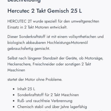
Hercutec 2 Takt Gemisch 25 L
HERCUTEC 2T wurde speziell für den umweltgerechten
Einsatz in 2 Takt Motoren entwickelt.
Dieser Sonderkraftstoff ist mit einem vollsynthetischen und
biologisch abbaubaren Hochleistungs-Motorenöl
gebrauchsfertig gemischt.
Selbst nach längerer Standzeit der Geräte, ob Motorsäge,
Heckenschere, Freischneider oder sonstigen 2 Takt
Maschinen
startet der Motor ohne Probleme.
Inhalt 25 L
Sonderkraftstoff für 2 Takt Maschinen
Ruß- und rauchfreie Verbrennung
Chemisch stabil und über Jahre lagerfähig