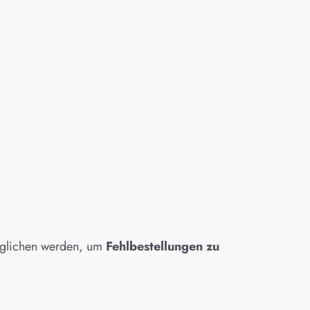
geglichen werden, um
Fehlbestellungen zu