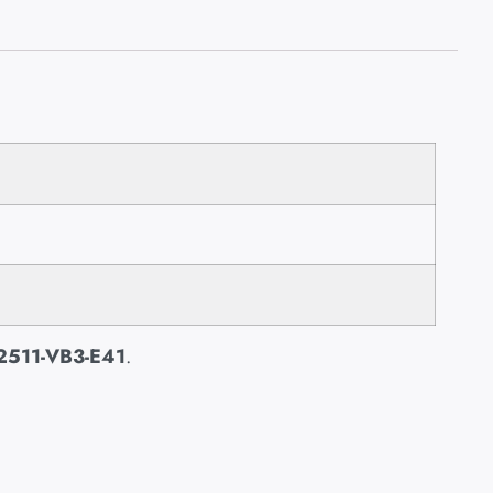
2511-VB3-E41
.