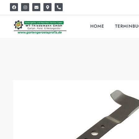
HOME
TERMINB