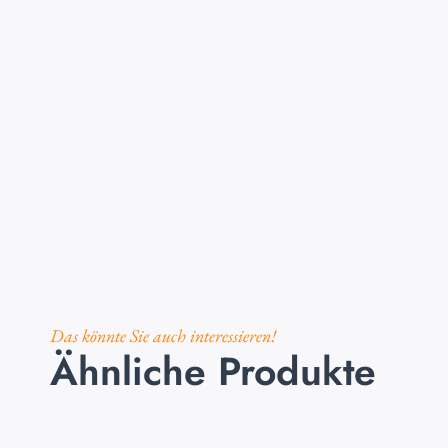
Das könnte Sie auch interessieren!
Ähnliche Produkte