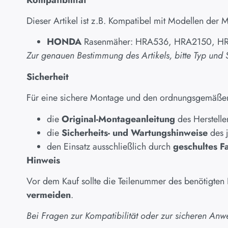
Dieser Artikel ist z.B. Kompatibel mit Modellen der M
HONDA
Rasenmäher: HRA536, HRA2150, H
Zur genauen Bestimmung des Artikels, bitte Typ und
Sicherheit
Für eine sichere Montage und den ordnungsgemäßen 
die
Original-Montageanleitung
des Herstelle
die
Sicherheits- und Wartungshinweise
des 
den Einsatz ausschließlich durch
geschultes F
Hinweis
Vor dem Kauf sollte die Teilenummer des benötigten
vermeiden
.
Bei Fragen zur Kompatibilität oder zur sicheren Anw