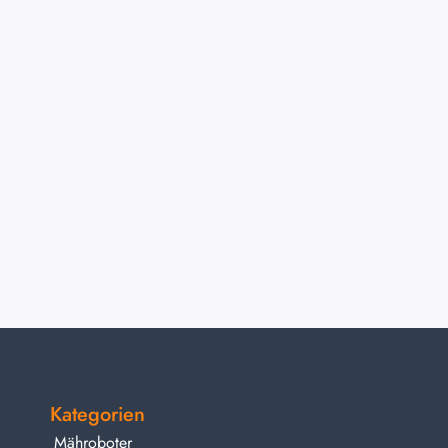
Kategorien
Mähroboter