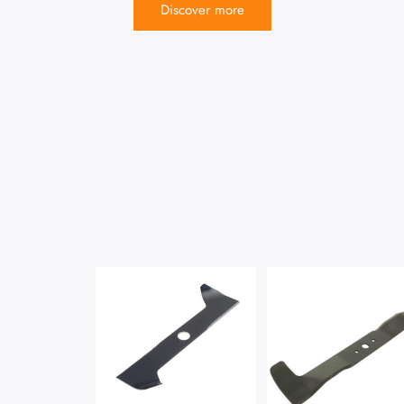
Discover more