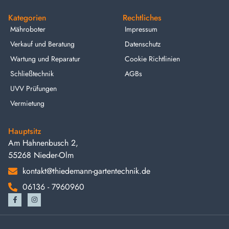
Kategorien
Rechtliches
Mähroboter
Impressum
Verkauf und Beratung
Datenschutz
Wartung und Reparatur
Cookie Richtlinien
Schließtechnik
AGBs
UVV Prüfungen
Vermietung
Hauptsitz
Am Hahnenbusch 2,
55268 Nieder-Olm
kontakt@thiedemann-gartentechnik.de
06136 - 7960960