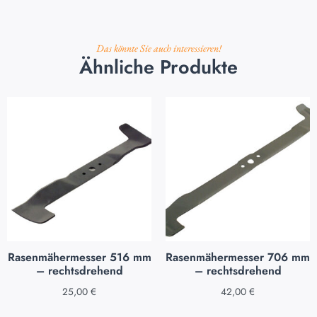
Das könnte Sie auch interessieren!
Ähnliche Produkte
Rasenmähermesser 516 mm
Rasenmähermesser 706 mm
– rechtsdrehend
– rechtsdrehend
25,00
€
42,00
€