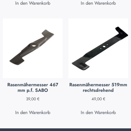
In den Warenkorb
In den Warenkorb
Rasenmähermesser 467
Rasenmähermesser 519mm
mm p.f. SABO
rechtsdrehend
39,00
€
49,00
€
In den Warenkorb
In den Warenkorb