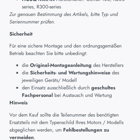
series, R300-series
Zur genauen Bestimmung des Artikels, bitte Typ und
Seriennummer prüfen.
Sicherheit
Für eine sichere Montage und den ordnungsgemäßen
Betrieb beachten Sie bitte unbedingt:
die
Original-Montageanleitung
des Herstellers
die
Sicherheits- und Wartungshinweise
des
jeweiligen Geräts/ Modell
den Einsatz ausschließlich durch
geschultes
Fachpersonal
bei Austausch und Wartung
Hinweis
Vor dem Kauf sollte die Teilenummer des benötigten
Ersatzteils mit dem Typenschild Ihres Motors / Modells
abgeglichen werden, um
Fehlbestellungen zu
vermeiden
.