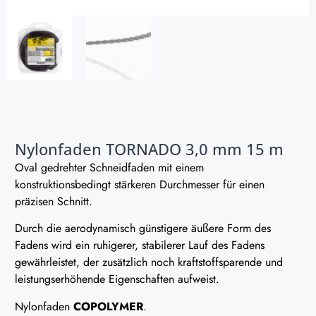
Nylonfaden TORNADO 3,0 mm 15 m
Oval gedrehter Schneidfaden mit einem
konstruktionsbedingt stärkeren Durchmesser für einen
präzisen Schnitt.
Durch die aerodynamisch günstigere äußere Form des
Fadens wird ein ruhigerer, stabilerer Lauf des Fadens
gewährleistet, der zusätzlich noch kraftstoffsparende und
leistungserhöhende Eigenschaften aufweist.
Nylonfaden
COPOLYMER
.