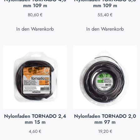
mm 109 m
mm 109 m
80,60
€
55,40
€
In den Warenkorb
In den Warenkorb
Nylonfaden TORNADO 2,4
Nylonfaden TORNADO 2,0
mm 15 m
mm 97 m
4,60
€
19,20
€