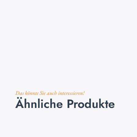
Das könnte Sie auch interessieren!
Ähnliche Produkte