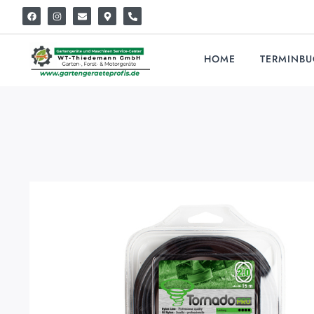
HOME
TERMINB