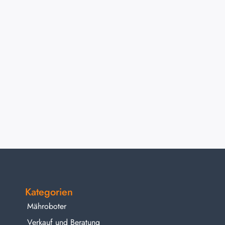
Kategorien
Mähroboter
Verkauf und Beratung