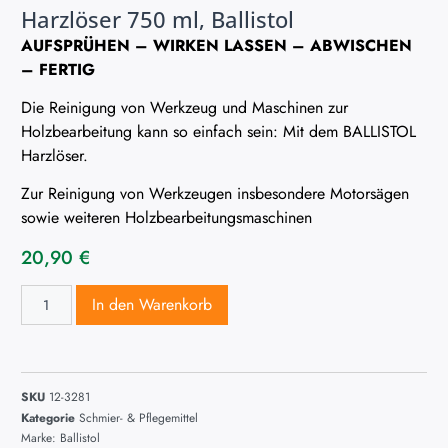
Harzlöser 750 ml, Ballistol
AUFSPRÜHEN – WIRKEN LASSEN – ABWISCHEN
– FERTIG
Die Reinigung von Werkzeug und Maschinen zur
Holzbearbeitung kann so einfach sein: Mit dem BALLISTOL
Harzlöser.
Zur Reinigung von Werkzeugen insbesondere Motorsägen
sowie weiteren Holzbearbeitungsmaschinen
20,90
€
In den Warenkorb
SKU
12-3281
Kategorie
Schmier- & Pflegemittel
Marke:
Ballistol