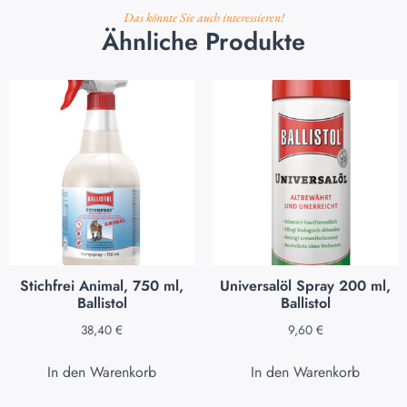
Das könnte Sie auch interessieren!
Ähnliche Produkte
Stichfrei Animal, 750 ml,
Universalöl Spray 200 ml,
Ballistol
Ballistol
38,40
€
9,60
€
In den Warenkorb
In den Warenkorb