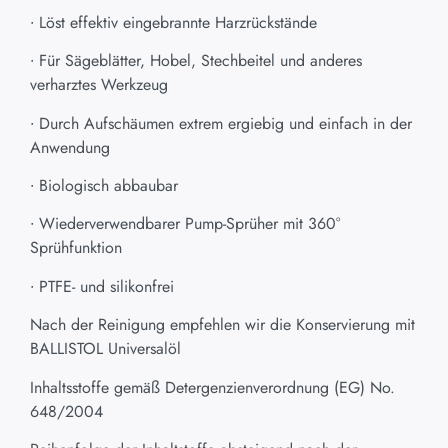
∙ Löst effektiv eingebrannte Harzrückstände
∙ Für Sägeblätter, Hobel, Stechbeitel und anderes
verharztes Werkzeug
∙ Durch Aufschäumen extrem ergiebig und einfach in der
Anwendung
∙ Biologisch abbaubar
∙ Wiederverwendbarer Pump-Sprüher mit 360°
Sprühfunktion
∙ PTFE- und silikonfrei
Nach der Reinigung empfehlen wir die Konservierung mit
BALLISTOL Universalöl
Inhaltsstoffe gemäß Detergenzienverordnung (EG) No.
648/2004