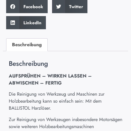
Facebook
Twitter
LinkedIn
Beschreibung
Beschreibung
AUFSPRÜHEN – WIRKEN LASSEN –
ABWISCHEN – FERTIG
Die Reinigung von Werkzeug und Maschinen zur
Holzbearbeitung kann so einfach sein: Mit dem
BALLISTOL Harzlöser.
Zur Reinigung von Werkzeugen insbesondere Motorsägen
sowie weiteren Holzbearbeitungsmaschinen