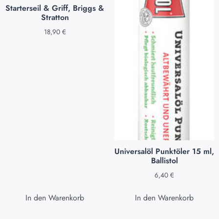
Starterseil & Griff, Briggs &
Stratton
18,90
€
Universalöl Punktöler 15 ml,
Ballistol
6,40
€
In den Warenkorb
In den Warenkorb