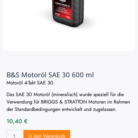
B&S Motoröl SAE 30 600 ml
Motoröl 4-Takt SAE 30.
Das SAE 30 Motoröl (mineralisch) wurde speziell für die
Verwendung für BRIGGS & STRATTON Motoren im Rahmen
der Standardbedingungen entwickelt und zugelassen.
10,40
€
In den Warenkorb