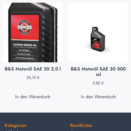
B&S Motoröl SAE 30 2.0 l
B&S Motoröl SAE 30 500
ml
28,10
€
9,80
€
In den Warenkorb
In den Warenkorb
Kategorien
Rechtliches