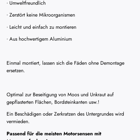
∙ Umweltfreundlich
∙ Zerstört keine Mikroorganismen
∙ Leicht und einfach zu montieren
∙ Aus hochwertigem Aluminium
Einmal montiert, lassen sich die Fäden ohne Demontage
ersetzen.
Optimal zur Beseitigung von Moos und Unkraut auf
gepflasterten Flächen, Bordsteinkanten usw.!
Ein Beschädigen oder Zerkratzen des Untergrundes wird
vermieden.
Passend für die meisten Motorsensen mit