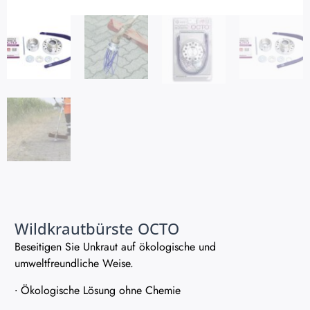
Wildkrautbürste OCTO
Beseitigen Sie Unkraut auf ökologische und
umweltfreundliche Weise.
∙ Ökologische Lösung ohne Chemie