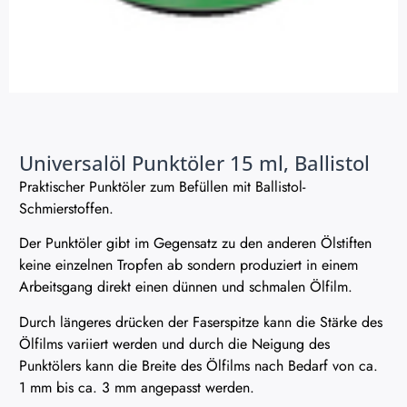
Universalöl Punktöler 15 ml, Ballistol
Praktischer Punktöler zum Befüllen mit Ballistol-
Schmierstoffen.
Der Punktöler gibt im Gegensatz zu den anderen Ölstiften
keine einzelnen Tropfen ab sondern produziert in einem
Arbeitsgang direkt einen dünnen und schmalen Ölfilm.
Durch längeres drücken der Faserspitze kann die Stärke des
Ölfilms variiert werden und durch die Neigung des
Punktölers kann die Breite des Ölfilms nach Bedarf von ca.
1 mm bis ca. 3 mm angepasst werden.