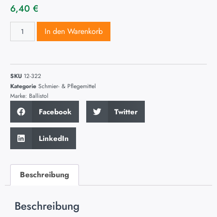
6,40
€
In den Warenkorb
SKU
12-322
Kategorie
Schmier- & Pflegemittel
Marke:
Ballistol
Facebook
Twitter
LinkedIn
Beschreibung
Beschreibung