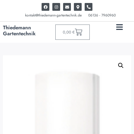
kontakt@thiedemann-gartentechnik.de
06136 - 7960960
Thiedemann
0,00
€
Gartentechnik