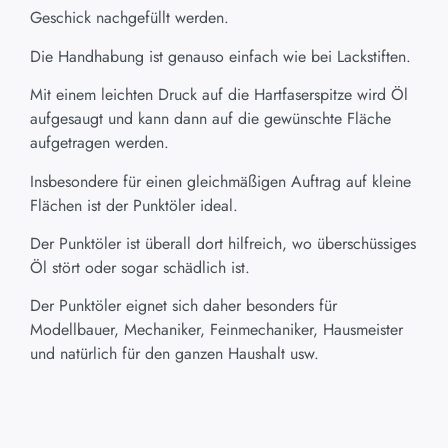
Geschick nachgefüllt werden.
Die Handhabung ist genauso einfach wie bei Lackstiften.
Mit einem leichten Druck auf die Hartfaserspitze wird Öl
aufgesaugt und kann dann auf die gewünschte Fläche
aufgetragen werden.
Insbesondere für einen gleichmäßigen Auftrag auf kleine
Flächen ist der Punktöler ideal.
Der Punktöler ist überall dort hilfreich, wo überschüssiges
Öl stört oder sogar schädlich ist.
Der Punktöler eignet sich daher besonders für
Modellbauer, Mechaniker, Feinmechaniker, Hausmeister
und natürlich für den ganzen Haushalt usw.