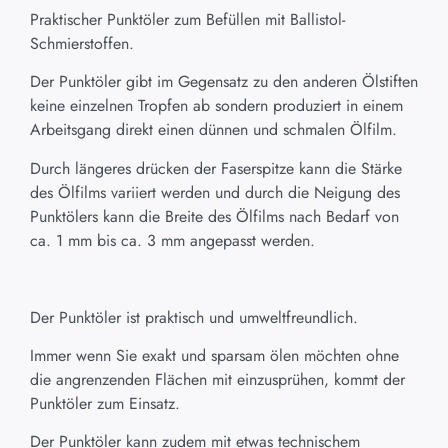
Praktischer Punktöler zum Befüllen mit Ballistol-
Schmierstoffen.
Der Punktöler gibt im Gegensatz zu den anderen Ölstiften
keine einzelnen Tropfen ab sondern produziert in einem
Arbeitsgang direkt einen dünnen und schmalen Ölfilm.
Durch längeres drücken der Faserspitze kann die Stärke
des Ölfilms variiert werden und durch die Neigung des
Punktölers kann die Breite des Ölfilms nach Bedarf von
ca. 1 mm bis ca. 3 mm angepasst werden.
Der Punktöler ist praktisch und umweltfreundlich.
Immer wenn Sie exakt und sparsam ölen möchten ohne
die angrenzenden Flächen mit einzusprühen, kommt der
Punktöler zum Einsatz.
Der Punktöler kann zudem mit etwas technischem