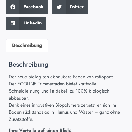
Facebook
Twitter
LinkedIn
Beschreibung
Beschreibung
Der neue biologisch abbaubare Faden von ratioparts.
Der ECOLINE Trimmerfaden bietet kraftvolle
Schneidleistung und ist dabei zu 100% biologisch
abbaubar.
Dank eines innovativen Biopolymers zersetzt er sich im
Boden rückstandslos in Humus und Wasser – ganz ohne
Zusatzstoffe.
Ihre Vorteile auf einen Blick: