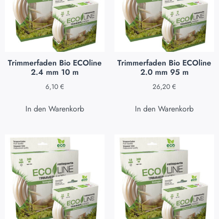
Trimmerfaden Bio ECOline
Trimmerfaden Bio ECOline
2.4 mm 10 m
2.0 mm 95 m
6,10
€
26,20
€
In den Warenkorb
In den Warenkorb