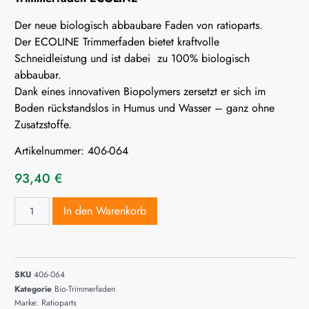
Der neue biologisch abbaubare Faden von ratioparts.
Der ECOLINE Trimmerfaden bietet kraftvolle
Schneidleistung und ist dabei zu 100% biologisch
abbaubar.
Dank eines innovativen Biopolymers zersetzt er sich im
Boden rückstandslos in Humus und Wasser – ganz ohne
Zusatzstoffe.
Artikelnummer: 406-064
93,40
€
In den Warenkorb
SKU
406-064
Kategorie
Bio-Trimmerfaden
Marke:
Ratioparts