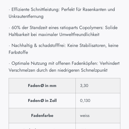
· Effiziente Schnittleistung: Perfekt für Rasenkanten und
Unkrautentfernung
· 60% der Standzeit eines ratioparts Copolymers: Solide
Haltbarkeit bei maximaler Umweltfreundlichkeit
· Nachhaltig & schadstofffrei: Keine Stabilisatoren, keine
Farbstoffe
· Optimale Nutzung mit offenen Fadenköpfen: Verhindert
Verschmelzen durch den niedrigeren Schmelzpunkt
Faden-Ø in mm
3,30
Faden-Ø in Zoll
0,130
Fadenfarbe
weiss