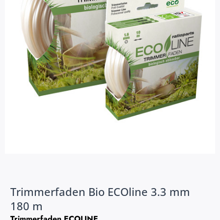
Trimmerfaden Bio ECOline 3.3 mm
180 m
Trimmerfaden ECOLINE