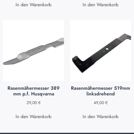
In den Warenkorb
In den Warenkorb
Rasenmähermesser 389
Rasenmähermesser 519mm
mm p.f. Husqvarna
linksdrehend
29,00
€
49,00
€
In den Warenkorb
In den Warenkorb