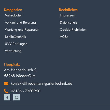
Kategorien
Rechtliches
Mähroboter
Impressum
Verkauf und Beratung
Datenschutz
Wartung und Reparatur
Cookie Richtlinien
Schließtechnik
AGBs
UVV Prüfungen
Vermietung
Hauptsitz
Am Hahnenbusch 2,
55268 Nieder-Olm
kontakt@thiedemann-gartentechnik.de
06136 - 7960960