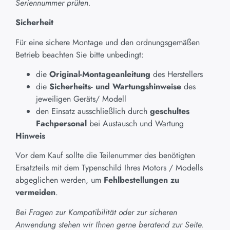
Seriennummer prüfen.
Sicherheit
Für eine sichere Montage und den ordnungsgemäßen
Betrieb beachten Sie bitte unbedingt:
die
Original-Montageanleitung
des Herstellers
die
Sicherheits- und Wartungshinweise
des
jeweiligen Geräts/ Modell
den Einsatz ausschließlich durch
geschultes
Fachpersonal
bei Austausch und Wartung
Hinweis
Vor dem Kauf sollte die Teilenummer des benötigten
Ersatzteils mit dem Typenschild Ihres Motors / Modells
abgeglichen werden, um
Fehlbestellungen zu
vermeiden
.
Bei Fragen zur Kompatibilität oder zur sicheren
Anwendung stehen wir Ihnen gerne beratend zur Seite.