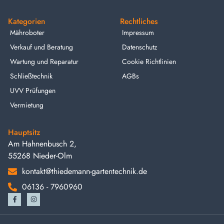
Kategorien
Rechtliches
Mähroboter
Impressum
Verkauf und Beratung
Datenschutz
Wartung und Reparatur
Cookie Richtlinien
Schließtechnik
AGBs
UVV Prüfungen
Vermietung
Hauptsitz
Am Hahnenbusch 2,
55268 Nieder-Olm
kontakt@thiedemann-gartentechnik.de
06136 - 7960960