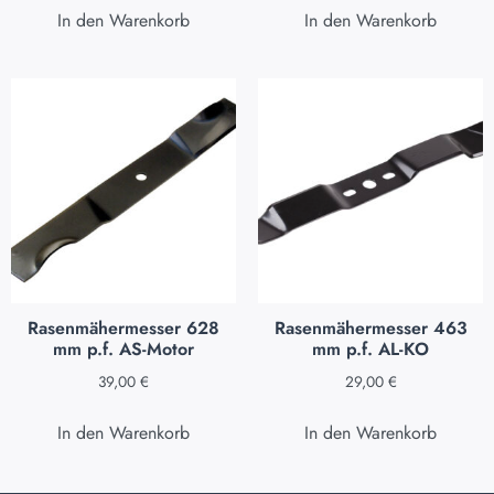
In den Warenkorb
In den Warenkorb
Rasenmähermesser 628
Rasenmähermesser 463
mm p.f. AS-Motor
mm p.f. AL-KO
39,00
€
29,00
€
In den Warenkorb
In den Warenkorb