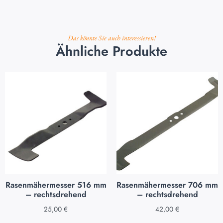
Das könnte Sie auch interessieren!
Ähnliche Produkte
Rasenmähermesser 516 mm
Rasenmähermesser 706 mm
– rechtsdrehend
– rechtsdrehend
25,00
€
42,00
€