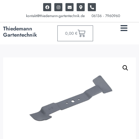
kontakt@thiedemann-gartentechnik.de
06136 - 7960960
Thiedemann
0,00
€
Gartentechnik