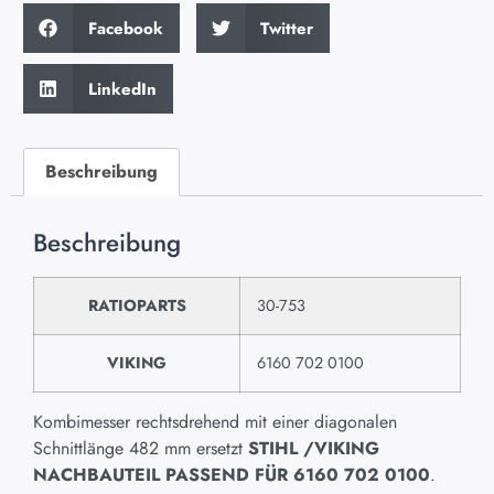
Facebook
Twitter
LinkedIn
Beschreibung
Beschreibung
RATIOPARTS
30-753
VIKING
6160 702 0100
Kombimesser rechtsdrehend mit einer diagonalen
Schnittlänge 482 mm ersetzt
STIHL /VIKING
NACHBAUTEIL PASSEND FÜR 6160 702 0100
.