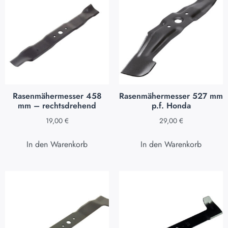
Rasenmähermesser 458
Rasenmähermesser 527 mm
mm – rechtsdrehend
p.f. Honda
19,00
€
29,00
€
In den Warenkorb
In den Warenkorb