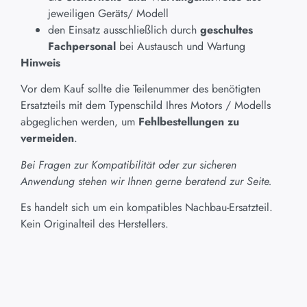
jeweiligen Geräts/ Modell
den Einsatz ausschließlich durch
geschultes
Fachpersonal
bei Austausch und Wartung
Hinweis
Vor dem Kauf sollte die Teilenummer des benötigten
Ersatzteils mit dem Typenschild Ihres Motors / Modells
abgeglichen werden, um
Fehlbestellungen zu
vermeiden
.
Bei Fragen zur Kompatibilität oder zur sicheren
Anwendung stehen wir Ihnen gerne beratend zur Seite.
Es handelt sich um ein kompatibles Nachbau-Ersatzteil.
Kein Originalteil des Herstellers.