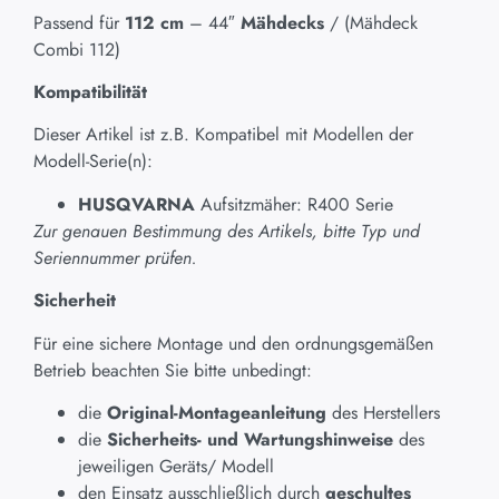
Passend für
112 cm
– 44″
Mähdecks
/ (Mähdeck
Combi 112)
Kompatibilität
Dieser Artikel ist z.B. Kompatibel mit Modellen der
Modell-Serie(n):
HUSQVARNA
Aufsitzmäher: R400 Serie
Zur genauen Bestimmung des Artikels, bitte Typ und
Seriennummer prüfen.
Sicherheit
Für eine sichere Montage und den ordnungsgemäßen
Betrieb beachten Sie bitte unbedingt:
die
Original-Montageanleitung
des Herstellers
die
Sicherheits- und Wartungshinweise
des
jeweiligen Geräts/ Modell
den Einsatz ausschließlich durch
geschultes