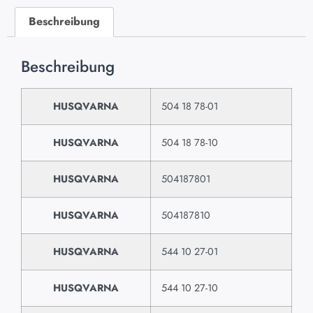
Beschreibung
Beschreibung
HUSQVARNA
504 18 78-01
HUSQVARNA
504 18 78-10
HUSQVARNA
504187801
HUSQVARNA
504187810
HUSQVARNA
544 10 27-01
HUSQVARNA
544 10 27-10