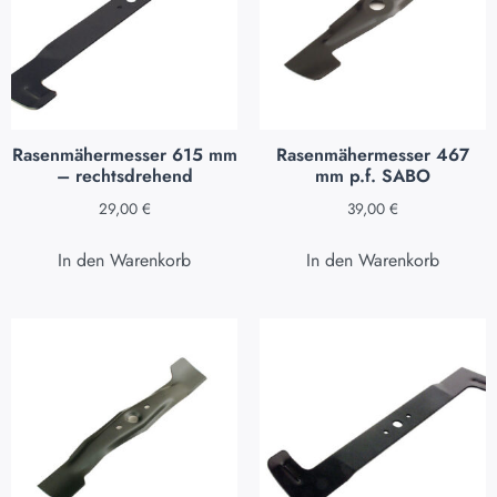
Rasenmähermesser 615 mm
Rasenmähermesser 467
– rechtsdrehend
mm p.f. SABO
29,00
€
39,00
€
In den Warenkorb
In den Warenkorb