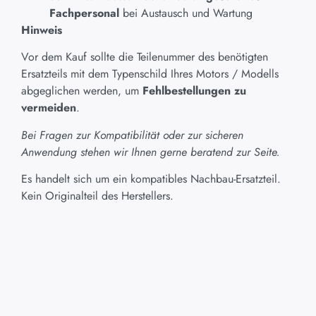
Fachpersonal
bei Austausch und Wartung
Hinweis
Vor dem Kauf sollte die Teilenummer des benötigten
Ersatzteils mit dem Typenschild Ihres Motors / Modells
abgeglichen werden, um
Fehlbestellungen zu
vermeiden
.
Bei Fragen zur Kompatibilität oder zur sicheren
Anwendung stehen wir Ihnen gerne beratend zur Seite.
Es handelt sich um ein kompatibles Nachbau-Ersatzteil.
Kein Originalteil des Herstellers.