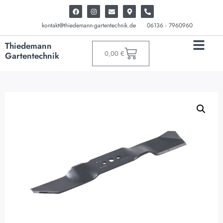
kontakt@thiedemann-gartentechnik.de
06136 - 7960960
Thiedemann
0,00
€
Gartentechnik