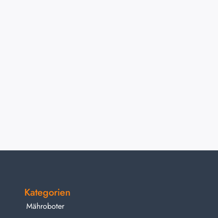
Kategorien
Mähroboter