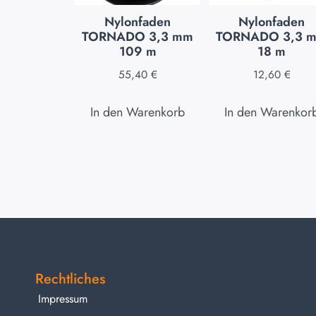
Nylonfaden
Nylonfaden
TORNADO 3,3 mm
TORNADO 3,3 
109 m
18 m
55,40
€
12,60
€
In den Warenkorb
In den Warenkor
Rechtliches
Impressum