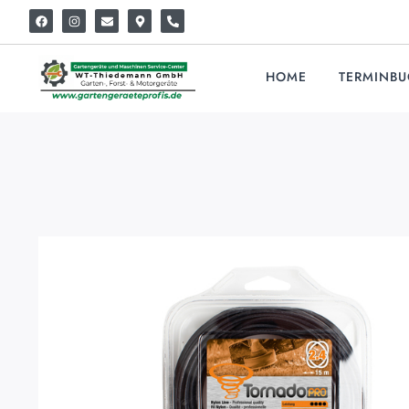
HOME
TERMINB