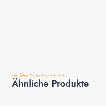
Das könnte Sie auch interessieren!
Ähnliche Produkte