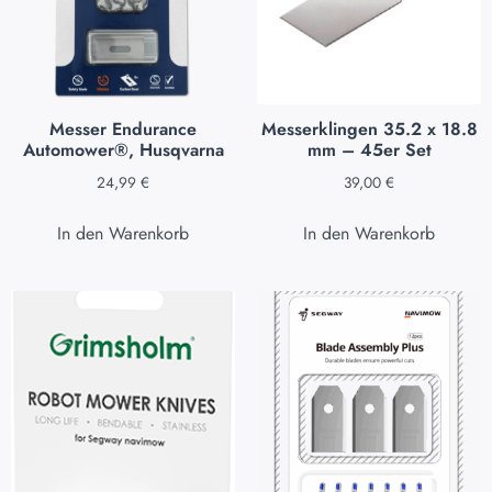
Messer Endurance
Messerklingen 35.2 x 18.8
Automower®, Husqvarna
mm – 45er Set
24,99
€
39,00
€
In den Warenkorb
In den Warenkorb