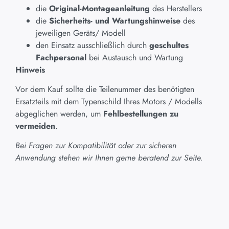
die
Original-Montageanleitung
des Herstellers
die
Sicherheits- und Wartungshinweise
des
jeweiligen Geräts/ Modell
den Einsatz ausschließlich durch
geschultes
Fachpersonal
bei Austausch und Wartung
Hinweis
Vor dem Kauf sollte die Teilenummer des benötigten
Ersatzteils mit dem Typenschild Ihres Motors / Modells
abgeglichen werden, um
Fehlbestellungen zu
vermeiden
.
Bei Fragen zur Kompatibilität oder zur sicheren
Anwendung stehen wir Ihnen gerne beratend zur Seite.