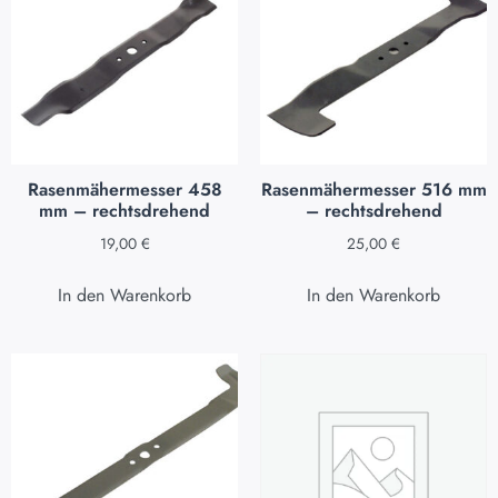
Rasenmähermesser 458
Rasenmähermesser 516 mm
mm – rechtsdrehend
– rechtsdrehend
19,00
€
25,00
€
In den Warenkorb
In den Warenkorb